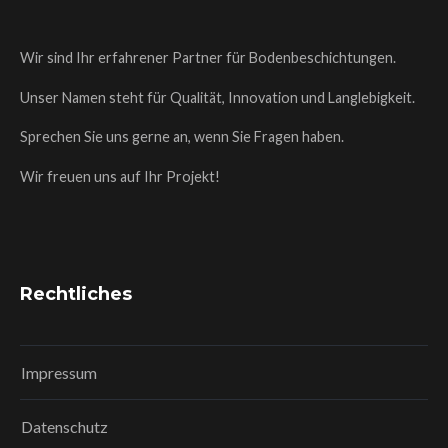
Wir sind Ihr erfahrener Partner für Bodenbeschichtungen.
Unser Namen steht für Qualität, Innovation und Langlebigkeit.
Sprechen Sie uns gerne an, wenn Sie Fragen haben.
Wir freuen uns auf Ihr Projekt!
Rechtliches
Impressum
Datenschutz