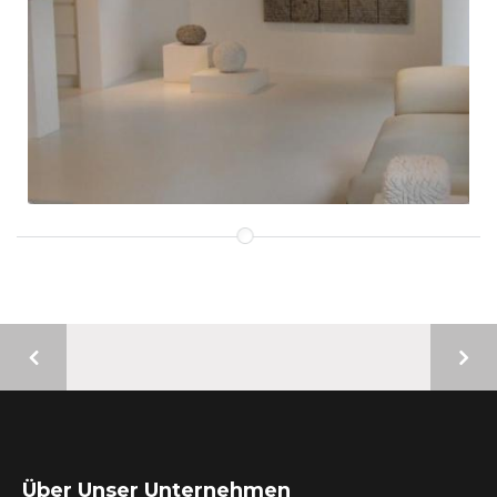
ZERTIFIZIERUNG
Über Unser Unternehmen